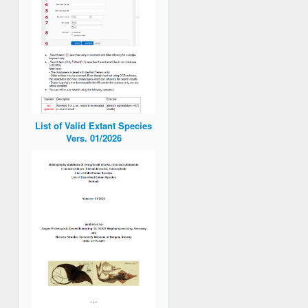
List of Valid Extant Species
Vers. 01/2026