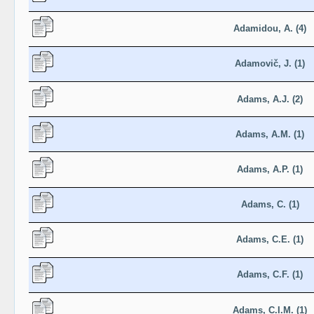
Adamidou, A. (4)
Adamovič, J. (1)
Adams, A.J. (2)
Adams, A.M. (1)
Adams, A.P. (1)
Adams, C. (1)
Adams, C.E. (1)
Adams, C.F. (1)
Adams, C.I.M. (1)