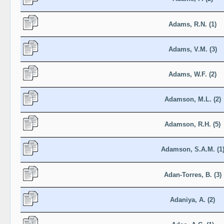
Adams, R.N. (1)
Adams, V.M. (3)
Adams, W.F. (2)
Adamson, M.L. (2)
Adamson, R.H. (5)
Adamson, S.A.M. (1
Adan-Torres, B. (3)
Adaniya, A. (2)