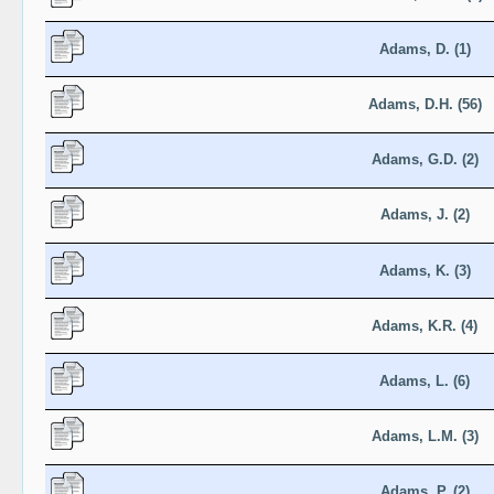
Adams, D. (1)
Adams, D.H. (56)
Adams, G.D. (2)
Adams, J. (2)
Adams, K. (3)
Adams, K.R. (4)
Adams, L. (6)
Adams, L.M. (3)
Adams, P. (2)