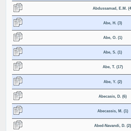
Abdussamad, E.M. (4
Abe, H. (3)
Abe, O. (1)
Abe, S. (1)
Abe, T. (17)
Abe, Y. (2)
Abecasis, D. (6)
Abecassis, M. (1)
Abed-Navandi, D. (2)