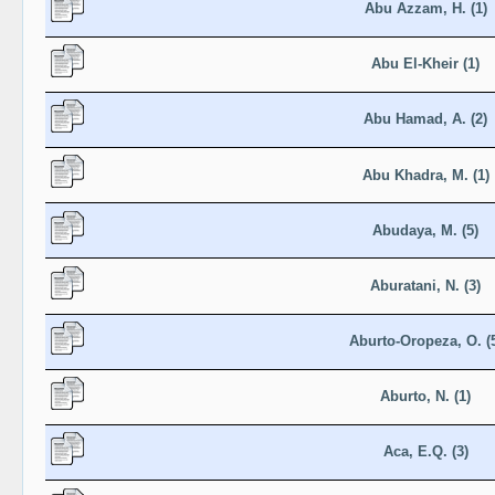
Abu Azzam, H. (1)
Abu El-Kheir (1)
Abu Hamad, A. (2)
Abu Khadra, M. (1)
Abudaya, M. (5)
Aburatani, N. (3)
Aburto-Oropeza, O. (
Aburto, N. (1)
Aca, E.Q. (3)