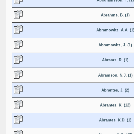
Abrahamsson, T. (1)
Abrahms, B. (1)
Abramowitz, A.A. (1
Abramowitz, J. (1)
Abrams, R. (1)
Abramson, N.J. (1)
Abrantes, J. (2)
Abrantes, K. (12)
Abrantes, K.D. (1)