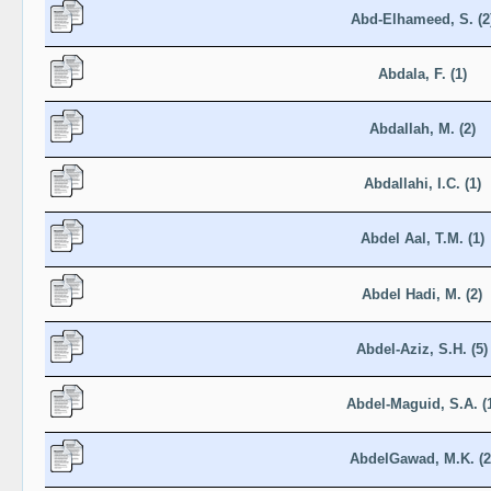
Abd-Elhameed, S. (2
Abdala, F. (1)
Abdallah, M. (2)
Abdallahi, I.C. (1)
Abdel Aal, T.M. (1)
Abdel Hadi, M. (2)
Abdel-Aziz, S.H. (5)
Abdel-Maguid, S.A. (
AbdelGawad, M.K. (2