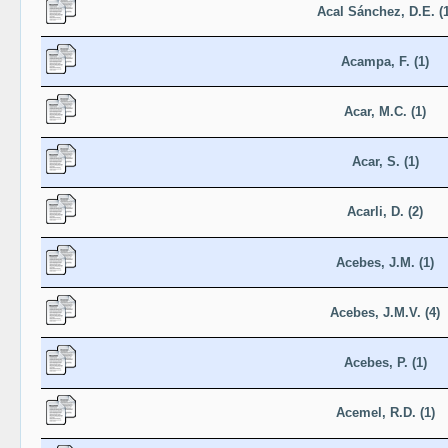
Acal Sánchez, D.E. (1
Acampa, F. (1)
Acar, M.C. (1)
Acar, S. (1)
Acarli, D. (2)
Acebes, J.M. (1)
Acebes, J.M.V. (4)
Acebes, P. (1)
Acemel, R.D. (1)