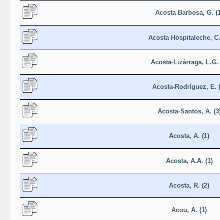
Acosta Barbosa, G. (1
Acosta Hospitaleche, C.
Acosta-Lizárraga, L.G. 
Acosta-Rodríguez, E. (
Acosta-Santos, A. (3
Acosta, A. (1)
Acosta, A.A. (1)
Acosta, R. (2)
Acou, A. (1)