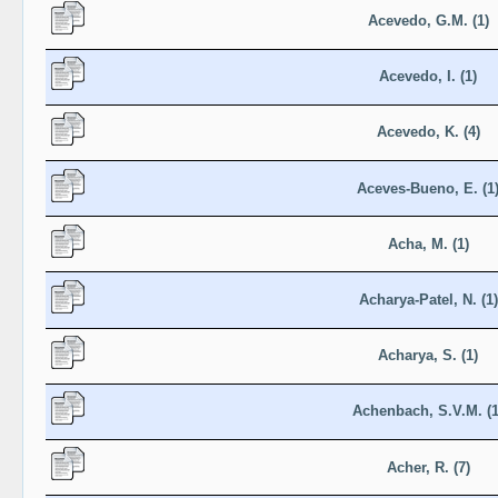
Acevedo, G.M. (1)
Acevedo, I. (1)
Acevedo, K. (4)
Aceves-Bueno, E. (1
Acha, M. (1)
Acharya-Patel, N. (1)
Acharya, S. (1)
Achenbach, S.V.M. (1
Acher, R. (7)