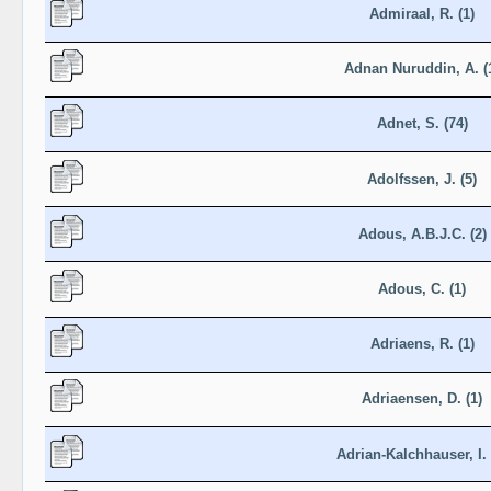
Admiraal, R. (1)
Adnan Nuruddin, A. (
Adnet, S. (74)
Adolfssen, J. (5)
Adous, A.B.J.C. (2)
Adous, C. (1)
Adriaens, R. (1)
Adriaensen, D. (1)
Adrian-Kalchhauser, I. 