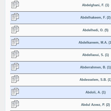
Abdelghani, F. (1)
Abdelhakeem, F. (2)
Abdelhedi, O. (5)
Abdelkareem, M.A. (1
Abdellaoui, S. (1)
Abderrahmen, B. (1)
Abdesselem, S.B. (1
Abdoli, A. (1)
Abdul Azeez, P. (2)