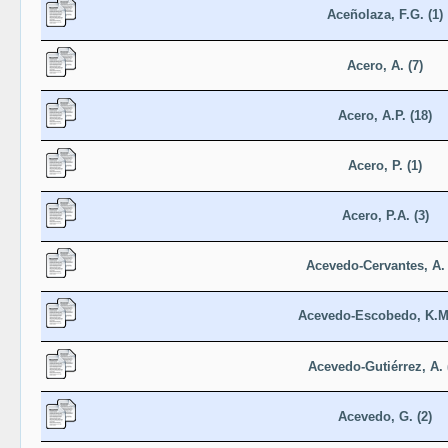
Aceñolaza, F.G. (1)
Acero, A. (7)
Acero, A.P. (18)
Acero, P. (1)
Acero, P.A. (3)
Acevedo-Cervantes, A. 
Acevedo-Escobedo, K.M.
Acevedo-Gutiérrez, A. 
Acevedo, G. (2)