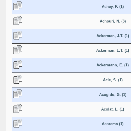
Achey, P. (1)
Achouri, N. (3)
Ackerman, J.T. (1)
Ackerman, L.T. (1)
Ackermann, E. (1)
Acle, S. (1)
Acogido, G. (1)
Acolat, L. (1)
Acorema (1)