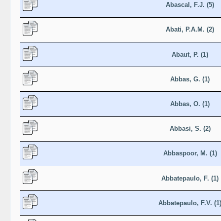
Abascal, F.J. (5)
Abati, P.A.M. (2)
Abaut, P. (1)
Abbas, G. (1)
Abbas, O. (1)
Abbasi, S. (2)
Abbaspoor, M. (1)
Abbatepaulo, F. (1)
Abbatepaulo, F.V. (1