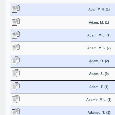
Adal, M.N. (1)
Adam, M. (1)
Adam, M.L. (1)
Adam, M.S. (7)
Adam, O. (2)
Adam, S. (9)
Adam, T. (1)
Adamb, M.L. (1)
Adamec, T. (1)