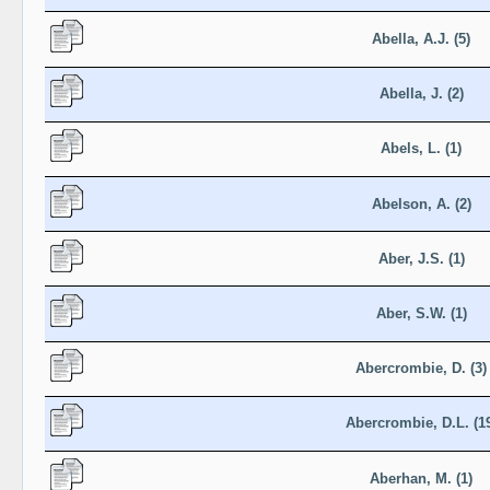
Abella, A.J. (5)
Abella, J. (2)
Abels, L. (1)
Abelson, A. (2)
Aber, J.S. (1)
Aber, S.W. (1)
Abercrombie, D. (3)
Abercrombie, D.L. (1
Aberhan, M. (1)