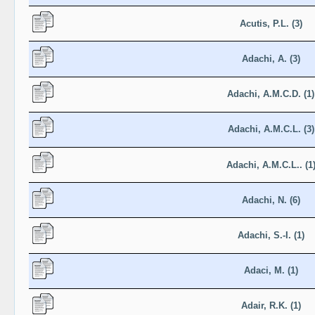
Acutis, P.L. (3)
Adachi, A. (3)
Adachi, A.M.C.D. (1)
Adachi, A.M.C.L. (3)
Adachi, A.M.C.L.. (1
Adachi, N. (6)
Adachi, S.-I. (1)
Adaci, M. (1)
Adair, R.K. (1)