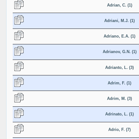
Adrian, C. (1)
Adriani, M.J. (1)
Adriano, E.A. (1)
Adrianov, G.N. (1)
Adrianto, L. (3)
Adrim, F. (1)
Adrim, M. (3)
Adrinato, L. (1)
Adrio, F. (7)