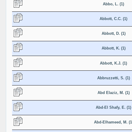
Abbo, L. (1)
Abbott, C.C. (1)
Abbott, D. (1)
Abbott, K. (1)
Abbott, K.J. (1)
Abbruzzetti, S. (1)
Abd Elaziz, M. (1)
Abd-El Shafy, E. (1)
Abd-Elhameed, M. (1