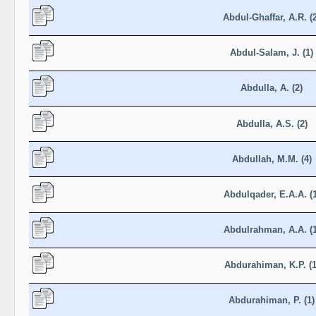
Abdul-Ghaffar, A.R. (2
Abdul-Salam, J. (1)
Abdulla, A. (2)
Abdulla, A.S. (2)
Abdullah, M.M. (4)
Abdulqader, E.A.A. (1
Abdulrahman, A.A. (1
Abdurahiman, K.P. (1
Abdurahiman, P. (1)