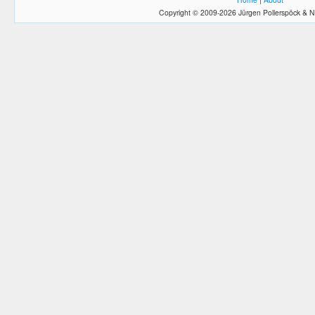
Copyright © 2009-2026 Jürgen Pollerspöck & N