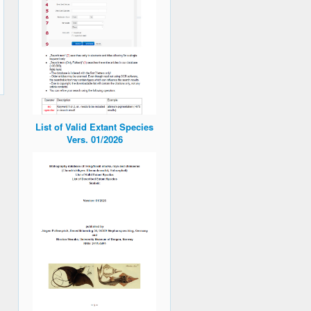
List of Valid Extant Species
Vers. 01/2026