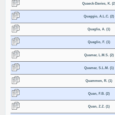
Quaeck-Davies, K. (2
Quaggio, A.L.C. (2)
Quaglia, A. (1)
Quaglio, F. (1)
Quamar, L.M.S. (2)
Quamar, S.L.M. (1)
Quammen, R. (1)
Quan, F.B. (2)
Quan, Z.Z. (1)