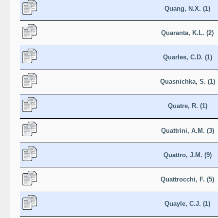
Quang, N.X. (1)
Quaranta, K.L. (2)
Quarles, C.D. (1)
Quasnichka, S. (1)
Quatre, R. (1)
Quattrini, A.M. (3)
Quattro, J.M. (9)
Quattrocchi, F. (5)
Quayle, C.J. (1)