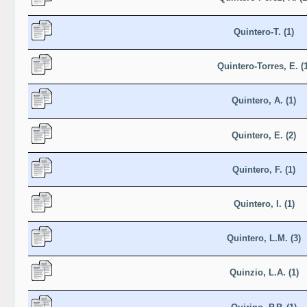
Quintero-T. (1)
Quintero-Torres, E. (1
Quintero, A. (1)
Quintero, E. (2)
Quintero, F. (1)
Quintero, I. (1)
Quintero, L.M. (3)
Quinzio, L.A. (1)