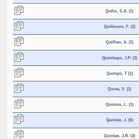
Quilis, S.A. (1)
Quillevere, F. (2)
Quillien, A. (1)
Quimbayo, J.P. (3)
Quimpo, T (1)
Quina, V. (1)
Quiniou, L. (1)
Quinlan, J. (6)
Quinlan, J.R. (3)