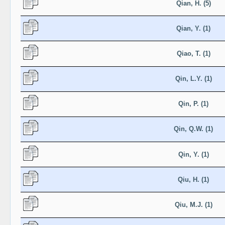
Qian, H. (5)
Qian, Y. (1)
Qiao, T. (1)
Qin, L.Y. (1)
Qin, P. (1)
Qin, Q.W. (1)
Qin, Y. (1)
Qiu, H. (1)
Qiu, M.J. (1)