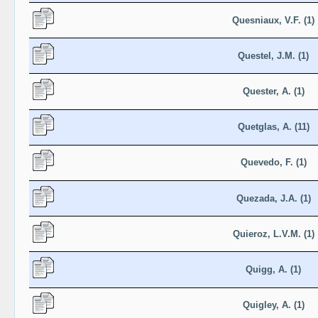
Quesniaux, V.F. (1)
Questel, J.M. (1)
Quester, A. (1)
Quetglas, A. (11)
Quevedo, F. (1)
Quezada, J.A. (1)
Quieroz, L.V.M. (1)
Quigg, A. (1)
Quigley, A. (1)