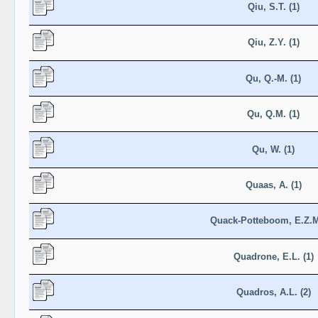
Qiu, S.T. (1)
Qiu, Z.Y. (1)
Qu, Q.-M. (1)
Qu, Q.M. (1)
Qu, W. (1)
Quaas, A. (1)
Quack-Potteboom, E.Z.M.
Quadrone, E.L. (1)
Quadros, A.L. (2)